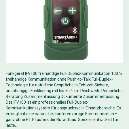
Funkgerät IFV100 freihändige Full-Duplex-Kommunikation 100 %
freihändige Kommunikation ohne Push-to-Talk Full-Duplex-
Technologie für natürliche Gespräche in Echtzeit Sichere,
unabhängige Funklösung mit bis zu 4 km Reichweite Persönliche
Beratung Zusammenfassung Dokumente Zusammenfassung
Das IFV100 ist ein professionelles Full-Duplex-
Kommunikationssystem für anspruchsvolle Einsatzbereiche. Es
ermöglicht eine natürliche, konferenzartige Kommunikation –
ganz ohne PTT-Taster oder Rufaufbau. Speziell entwickelt für
laute,…