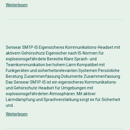
Weiterlesen
Sensear SM1P-IS Eigensicheres Kommunikations-Headset mit
aktivem Gehörschutz Eigensicher nach IS-Normen für
explosionsgefährdete Bereiche Klare Sprach- und
Teamkommunikation bei hohem Lärm Kompatibel mit
Funkgeräten und sicherheitsrelevanten Systemen Persönliche
Beratung Zusammenfassung Dokumente Zusammenfassung
Das Sensear SM1P-IS ist ein eigensicheres Kommunikations-
und Gehörschutz-Headset für Umgebungen mit
explosionsgefährdeten Atmosphären. Mit aktiver
Lärmdämpfung und Sprachverstärkung sorgt es für Sicherheit
und…
Weiterlesen