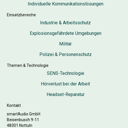
Individuelle Kommunikationslösungen
Einsatzbereiche
Industrie & Arbeitsschutz
Explosionsgefährdete Umgebungen
Militär
Polizei & Personenschutz
Themen & Technologie
SENS-Technologie
Hörverlust bei der Arbeit
Headset-Reparatur
Kontakt
smartAudio GmbH
Beisenbusch 9-11
48301 Nottuln