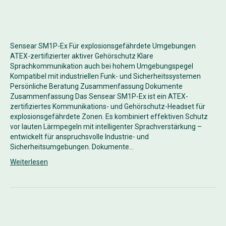
Sensear SM1P-Ex Für explosionsgefährdete Umgebungen
ATEX-zertifizierter aktiver Gehörschutz Klare
Sprachkommunikation auch bei hohem Umgebungspegel
Kompatibel mit industriellen Funk- und Sicherheitssystemen
Persönliche Beratung Zusammenfassung Dokumente
Zusammenfassung Das Sensear SM1P-Ex ist ein ATEX-
zertifiziertes Kommunikations- und Gehörschutz-Headset für
explosionsgefährdete Zonen. Es kombiniert effektiven Schutz
vor lauten Lärmpegeln mit intelligenter Sprachverstärkung –
entwickelt für anspruchsvolle Industrie- und
Sicherheitsumgebungen. Dokumente…
Weiterlesen