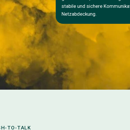
stabile und sichere Kommunika
Netzabdeckung.
SH-TO-TALK