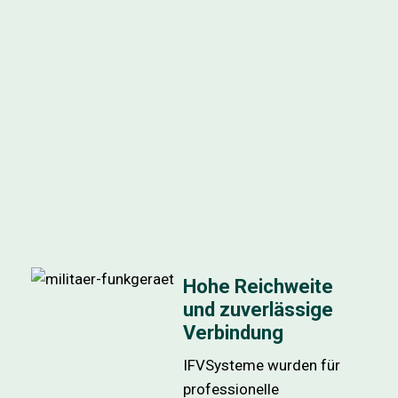
Hohe Reichweite
und zuverlässige
Verbindung
IFVSysteme wurden für
professionelle