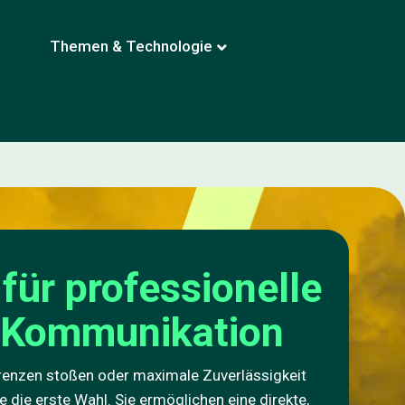
Themen & Technologie
für professionelle
x-Kommunikation
renzen stoßen oder maximale Zuverlässigkeit
e die erste Wahl. Sie ermöglichen eine direkte,