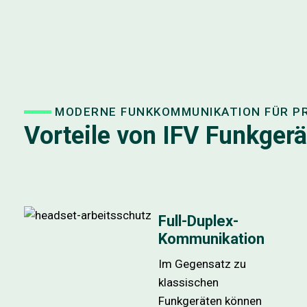
MODERNE FUNKKOMMUNIKATION FÜR P
Vorteile von IFV Funkger
Full-Duplex-
Kommunikation
Im Gegensatz zu
klassischen
Funkgeräten können