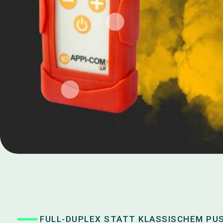
FULL-DUPLEX STATT KLASSISCHEM PU