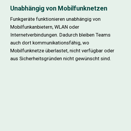
Unabhängig von Mobilfunknetzen
Funkgeräte funktionieren unabhängig von
Mobilfunkanbietern, WLAN oder
Internetverbindungen. Dadurch bleiben Teams
auch dort kommunikationsfähig, wo
Mobilfunknetze überlastet, nicht verfügbar oder
aus Sicherheitsgründen nicht gewünscht sind.