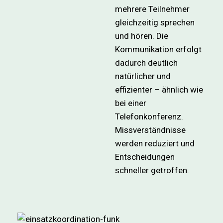
mehrere Teilnehmer
gleichzeitig sprechen
und hören. Die
Kommunikation erfolgt
dadurch deutlich
natürlicher und
effizienter – ähnlich wie
bei einer
Telefonkonferenz.
Missverständnisse
werden reduziert und
Entscheidungen
schneller getroffen.