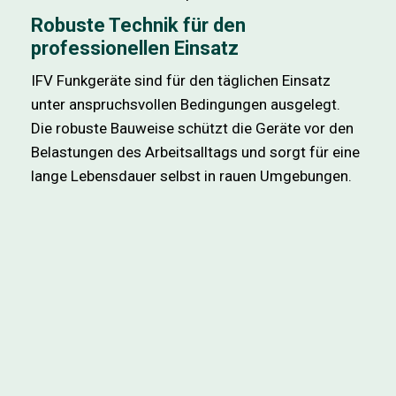
Robuste Technik für den
professionellen Einsatz
IFV Funkgeräte sind für den täglichen Einsatz
unter anspruchsvollen Bedingungen ausgelegt.
Die robuste Bauweise schützt die Geräte vor den
Belastungen des Arbeitsalltags und sorgt für eine
lange Lebensdauer selbst in rauen Umgebungen.