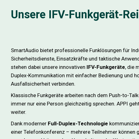
Unsere IFV-Funkgerät-Re
SmartAudio bietet professionelle Funklösungen für Indu
Sicherheitsdienste, Einsatzkräfte und taktische Anwe
stehen dabei unsere innovativen
IFV-Funkgeräte
, die 
Duplex-Kommunikation mit einfacher Bedienung und h
Ausfallsicherheit verbinden.
Klassische Funkgeräte arbeiten nach dem Push-to-Talk-
immer nur eine Person gleichzeitig sprechen. APPI geht
weiter.
Dank moderner
Full-Duplex-Technologie
kommunizier
einer Telefonkonferenz – mehrere Teilnehmer können g