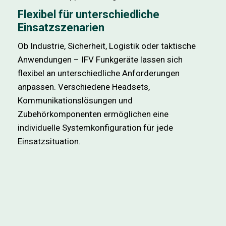
Flexibel für unterschiedliche
Einsatzszenarien
Ob Industrie, Sicherheit, Logistik oder taktische
Anwendungen – IFV Funkgeräte lassen sich
flexibel an unterschiedliche Anforderungen
anpassen. Verschiedene Headsets,
Kommunikationslösungen und
Zubehörkomponenten ermöglichen eine
individuelle Systemkonfiguration für jede
Einsatzsituation.