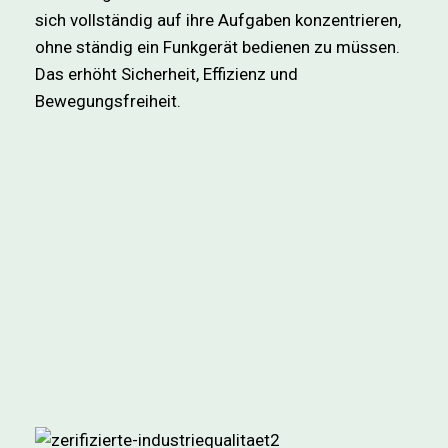
sich vollständig auf ihre Aufgaben konzentrieren,
ohne ständig ein Funkgerät bedienen zu müssen.
Das erhöht Sicherheit, Effizienz und
Bewegungsfreiheit.