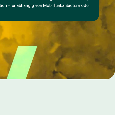
tion – unabhängig von Mobilfunkanbietern oder