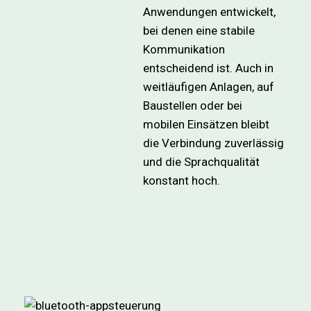
Anwendungen entwickelt,
bei denen eine stabile
Kommunikation
entscheidend ist. Auch in
weitläufigen Anlagen, auf
Baustellen oder bei
mobilen Einsätzen bleibt
die Verbindung zuverlässig
und die Sprachqualität
konstant hoch.