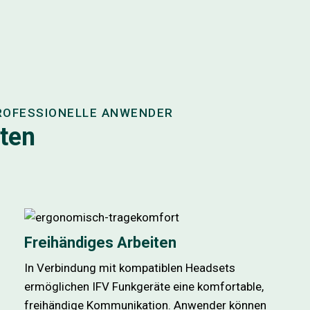
ROFESSIONELLE ANWENDER
äten
Freihändiges Arbeiten
In Verbindung mit kompatiblen Headsets
ermöglichen IFV Funkgeräte eine komfortable,
freihändige Kommunikation. Anwender können