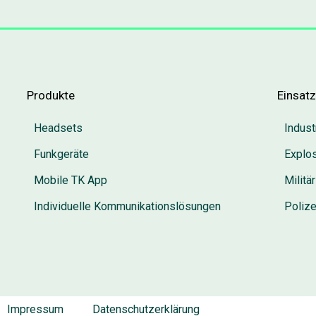
Produkte
Einsat
Headsets
Indust
Funkgeräte
Explo
Mobile TK App
Militär
Individuelle Kommunikationslösungen
Poliz
Impressum
Datenschutzerklärung