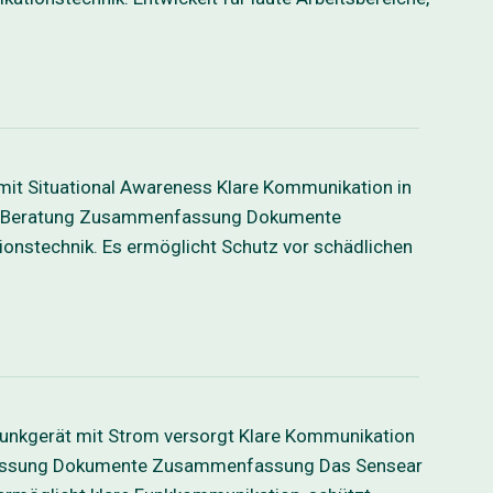
it Situational Awareness Klare Kommunikation in
iche Beratung Zusammenfassung Dokumente
nstechnik. Es ermöglicht Schutz vor schädlichen
nkgerät mit Strom versorgt Klare Kommunikation
fassung Dokumente Zusammenfassung Das Sensear