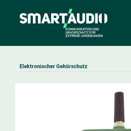
Elektronischer Gehörschutz